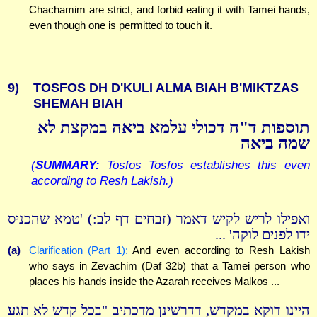
Chachamim are strict, and forbid eating it with Tamei hands,
even though one is permitted to touch it.
9)
TOSFOS DH D'KULI ALMA BIAH B'MIKTZAS
SHEMAH BIAH
תוספות ד"ה דכולי עלמא ביאה במקצת לא
שמה ביאה
(
SUMMARY:
Tosfos Tosfos establishes this even
according to Resh Lakish.)
ואפילו לריש לקיש דאמר (זבחים דף לב:) 'טמא שהכניס
ידו לפנים לוקה' ...
(a)
Clarification (Part 1):
And even according to Resh Lakish
who says in Zevachim (Daf 32b) that a Tamei person who
places his hands inside the Azarah receives Malkos ...
היינו דוקא במקדש, דדרשינן מדכתיב "בכל קדש לא תגע