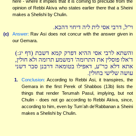
here - where it implies that it is coming to preclude from the
opinion of Rebbi Akiva who states earlier there that a Sheini
makes a Shelishi by Chulin.
וי"ל, דרבי אסי לית ליה דיחוי דהכא.
(c)
Answer:
Rav Asi does not concur with the answer given in
our Gemara.
והשתא לרבי אסי ההיא דפרק קמא דשבת (דף יג:)
ד'אלו פוסלין את התרומה' דמשמע תרומה ולא חולין,
אתא דלא כר"ע, דאפילו בטומאה דרבנן סבר דשני
עושה שלישי בחולין.
1.
Conclusion:
According to Rebbi Asi, it transpires, the
Gemara in the first Perek of Shabbos (13b) lists the
things that render Terumah Pasul, implying, but not
Chulin - does not go according to Rebbi Akiva, since,
according to him, even by Tum'ah de'Rabbanan a Sheini
makes a Shelishi by Chulin.