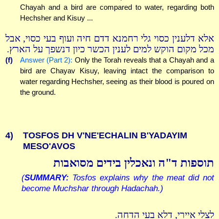
Chayah and a bird are compared to water, regarding both
Hechsher and Kisuy ...
אלא דלענין כסוי גלי רחמנא דדם חיה ועוף בעי כסוי, אבל
מכל מקום הוקש למים לענין הכשר כיון דנשפך על הארץ.
(f)
Answer (Part 2):
Only the Torah reveals that a Chayah and a
bird are Chayav Kisuy, leaving intact the comparison to
water regarding Hechsher, seeing as their blood is poured on
the ground.
4)
TOSFOS DH V'NE'ECHALIN B'YADAYIM
MESO'AVOS
תוספות ד"ה ונאכלין בידים מסואבות
(
SUMMARY:
Tosfos explains why the meat did not
become Muchshar through Hadachah.)
לצלי איירי, דלא בעי הדחה.