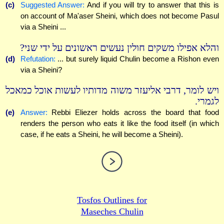
(c)
Suggested Answer:
And if you will try to answer that this is
on account of Ma'aser Sheini, which does not become Pasul
via a Sheini ...
והלא אפילו משקים חולין נעשים ראשונים על ידי שני?
(d)
Refutation:
... but surely liquid Chulin become a Rishon even
via a Sheini?
ויש לומר, דרבי אליעזר משוה מדותיו לעשות אוכל כמאכל
לגמרי.
(e)
Answer:
Rebbi Eliezer holds across the board that food
renders the person who eats it like the food itself (in which
case, if he eats a Sheini, he will become a Sheini).
Tosfos Outlines for
Maseches Chulin