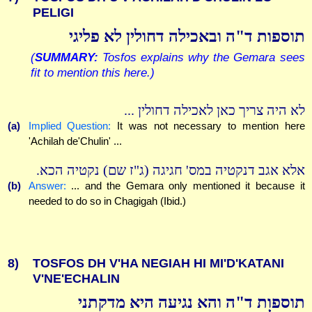
PELIGI
תוספות ד"ה ובאכילה דחולין לא פליגי
(
SUMMARY:
Tosfos explains why the Gemara sees
fit to mention this here.)
לא היה צריך כאן לאכילה דחולין ...
(a)
Implied Question:
It was not necessary to mention here
'Achilah de'Chulin' ...
אלא אגב דנקטיה במס' חגיגה (ג"ז שם) נקטיה הכא.
(b)
Answer:
... and the Gemara only mentioned it because it
needed to do so in Chagigah (Ibid.)
8)
TOSFOS DH V'HA NEGIAH HI MI'D'KATANI
V'NE'ECHALIN
תוספות ד"ה והא נגיעה היא מדקתני