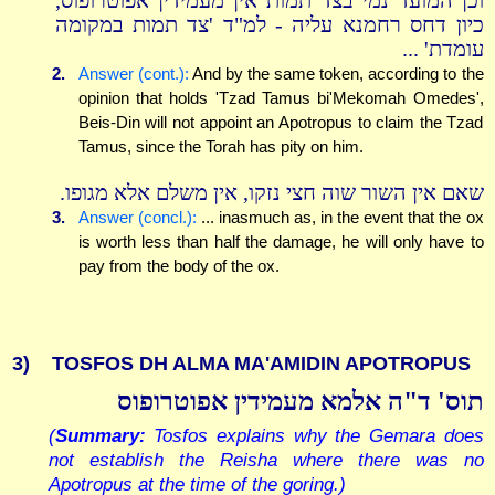
וכן המועד נמי בצד תמות אין מעמידין אפוטרופוס,
כיון דחס רחמנא עליה - למ"ד 'צד תמות במקומה
עומדת' ...
2.
Answer (cont.):
And by the same token, according to the
opinion that holds 'Tzad Tamus bi'Mekomah Omedes',
Beis-Din will not appoint an Apotropus to claim the Tzad
Tamus, since the Torah has pity on him.
שאם אין השור שוה חצי נזקו, אין משלם אלא מגופו.
3.
Answer (concl.):
... inasmuch as, in the event that the ox
is worth less than half the damage, he will only have to
pay from the body of the ox.
3)
TOSFOS DH ALMA MA'AMIDIN APOTROPUS
תוס' ד"ה אלמא מעמידין אפוטרופוס
(
Summary:
Tosfos explains why the Gemara does
not establish the Reisha where there was no
Apotropus at the time of the goring.)