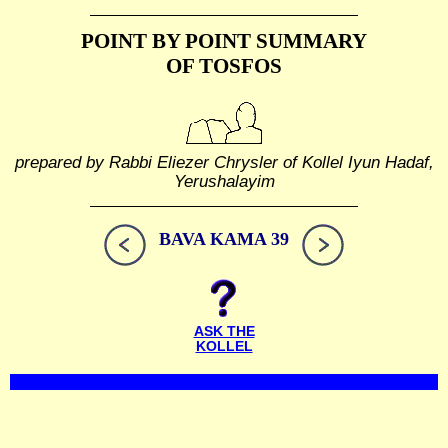
POINT BY POINT SUMMARY
OF TOSFOS
prepared by Rabbi Eliezer Chrysler of Kollel Iyun Hadaf,
Yerushalayim
BAVA KAMA 39
ASK THE
KOLLEL