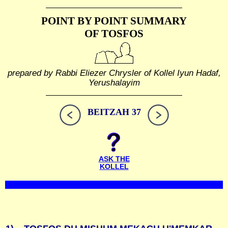
POINT BY POINT SUMMARY
OF TOSFOS
prepared by Rabbi Eliezer Chrysler of Kollel Iyun Hadaf,
Yerushalayim
BEITZAH 37
ASK THE
KOLLEL