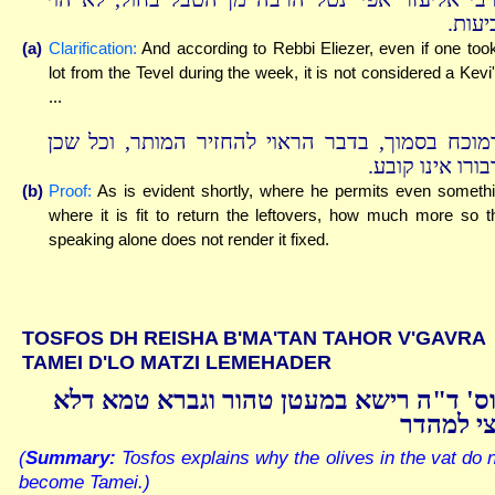
ביעות
(a)
Clarification:
And according to Rebbi Eliezer, even if one too
lot from the Tevel during the week, it is not considered a Kevi
...
מוכח בסמוך, בדבר הראוי להחזיר המותר, וכל שכן
בורו אינו קובע
(b)
Proof:
As is evident shortly, where he permits even someth
where it is fit to return the leftovers, how much more so t
speaking alone does not render it fixed.
TOSFOS DH REISHA B'MA'TAN TAHOR V'GAVRA
TAMEI D'LO MATZI LEMEHADER
ס' ד"ה רישא במעטן טהור וגברא טמא דלא
י למהדר
(
Summary:
Tosfos explains why the olives in the vat do 
become Tamei.)