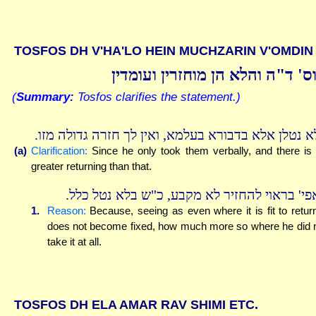
TOSFOS DH V'HA'LO HEIN MUCHZARIN V'OMDIN
ס' ד"ה והלא הן מוחזרין ועומדין
(
Summary:
Tosfos clarifies the statement.)
לא נטלן אלא בדבורא בעלמא, ואין לך חזרה גדולה מזו
(a)
Clarification:
Since he only took them verbally, and there is
greater returning than that.
אפי' בראוי להחזיר לא מקבע, כ"ש בלא נטל כלל
1.
Reason:
Because, seeing as even where it is fit to return
does not become fixed, how much more so where he did 
take it at all.
TOSFOS DH ELA AMAR RAV SHIMI ETC.