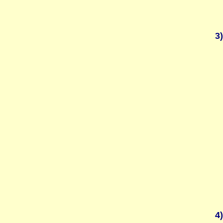
3)
4)