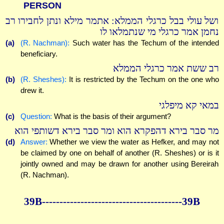
PERSON
ושל עולי בבל כרגלי הממלא: אתמר מילא ונתן לחבירו רב
נחמן אמר כרגלי מי שנתמלאו לו
(a)
(R. Nachman):
Such water has the Techum of the intended
beneficiary.
רב ששת אמר כרגלי הממלא
(b)
(R. Sheshes):
It is restricted by the Techum on the one who
drew it.
במאי קא מיפלגי
(c)
Question:
What is the basis of their argument?
מר סבר בירא דהפקרא הוא ומר סבר בירא דשותפי הוא
(d)
Answer:
Whether we view the water as Hefker, and may not
be claimed by one on behalf of another (R. Sheshes) or is it
jointly owned and may be drawn for another using Bereirah
(R. Nachman).
39B----------------------------------------39B