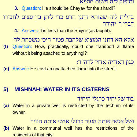
ותיפוק ליה משום חספא
3.
Question:
He should be Chayav for the shard!?
בדלית ליה שעורא דתנן חרס כדי ליתן בין פצים לחבירו
דברי ר' יהודה
4.
Answer:
It is less than the Shiyur (as taught).
אלא הא דתנן המוציא שלהבת פטור היכי משכחת לה
(f)
Question:
How, practically, could one transport a flame
without it being attached to anything!?
כגון דאדייה אדויי לרה"ר:
(g)
Answer:
He cast an unattached flame into the street.
5)
MISHNAH: WATER IN ITS CISTERNS
בור של יחיד כרגלי היחיד
(a)
Water in a private well is restricted by the Techum of its
owner.
ושל אנשי אותה העיר כרגלי אנשי אותה העיר
(b)
Water in a communal well has the restrictions of the
residents of that city.