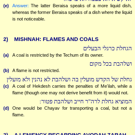
(e)
Answer:
The latter Beraisa speaks of a more liquid dish,
whereas the former Beraisa speaks of a dish where the liquid
is not noticeable.
2)
MISHNAH: FLAMES AND COALS
הגחלת כרגלי הבעלים
(a)
A coal is restricted by the Techum of its owner.
ושלהבת בכל מקום
(b)
A flame is not restricted.
גחלת של הקדש מועלין בה ושלהבת לא נהנין ולא מועלין
(c)
A coal of Hekdesh carries the penalties of Me'ilah, while a
flame (though one may not derive benefit from it) would not.
המוציא גחלת לרה"ר חייב ושלהבת פטור:
(d)
One would be Chayav for transporting a coal, but not a
flame.