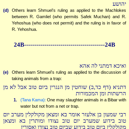
יהושע
(d)
Others learn Shmuel's ruling as applied to the Machlokes
between R. Gamliel (who permits Safek Muchan) and R.
Yehoshua (who does not permit) and the ruling is in favor of
R. Yehoshua.
24B----------------------------------------24B
ואיכא דמתני לה אהא
(e)
Others learn Shmuel's ruling as applied to the discussion of
taking animals from a trap:
דתניא (דף כד,ב) שוחטין מן הנגרין ביום טוב אבל לא מן
הרשתות ומן המכמורות
1.
(Tana Kama):
One may slaughter animals in a Bibar with
water but not from a net or trap.
רבי שמעון בן אלעזר אומר בא ומצאן מקולקלין מערב יום
טוב בידוע שמערב יום טוב נצודו ומותרין בא ומצאן
מקולקלין ביום טוב בידוע שביום טוב נצודו ואסורין