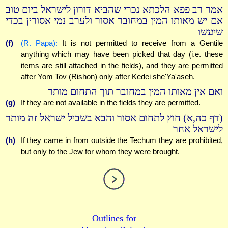
אמר רב פפא הלכתא נכרי שהביא דורון לישראל ביום טוב
אם יש מאותו המין במחובר אסור ולערב נמי אסורין בכדי
שיעשו
(f)
(R. Papa):
It is not permitted to receive from a Gentile
anything which may have been picked that day (i.e. these
items are still attached in the fields), and they are permitted
after Yom Tov (Rishon) only after Kedei she'Ya'aseh.
ואם אין מאותו המין במחובר תוך התחום מותר
(g)
If they are not available in the fields they are permitted.
(דף כה,א) חוץ לתחום אסור והבא בשביל ישראל זה מותר
לישראל אחר
(h)
If they came in from outside the Techum they are prohibited,
but only to the Jew for whom they were brought.
Outlines for