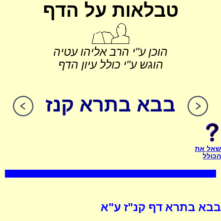
טבלאות על הדף
הוכן ע"י הרב אליהו עטיה
הוגש ע"י כולל עיון הדף
בבא בתרא קנז
שאל את
הכולל
בבא בתרא דף קנ"ז ע"א