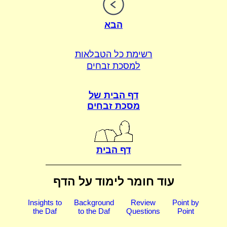
הבא
רשימת כל הטבלאות
למסכת זבחים
דף הבית של
מסכת זבחים
דף הבית
עוד חומר לימוד על הדף
Insights to
Background
Review
Point by
the Daf
to the Daf
Questions
Point