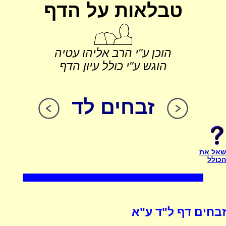
טבלאות על הדף
הוכן ע"י הרב אליהו עטיה
הוגש ע"י כולל עיון הדף
זבחים לד
שאל את
הכולל
זבחים דף ל"ד ע"א