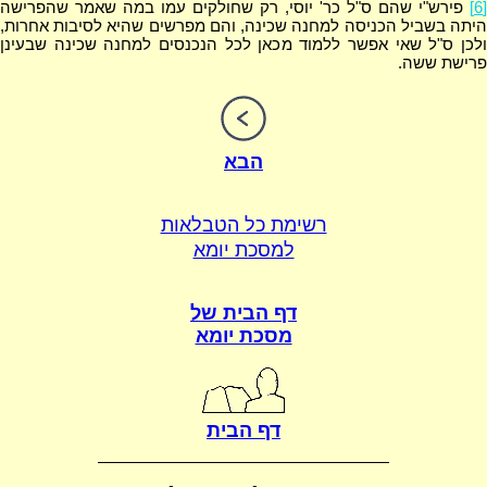
[6]
פירש"י שהם ס"ל כר' יוסי, רק שחולקים עמו במה שאמר שהפרישה
היתה בשביל הכניסה למחנה שכינה, והם מפרשים שהיא לסיבות אחרות,
ולכן ס"ל שאי אפשר ללמוד מכאן לכל הנכנסים למחנה שכינה שבעינן
פרישת ששה.
הבא
רשימת כל הטבלאות
למסכת יומא
דף הבית של
מסכת יומא
דף הבית