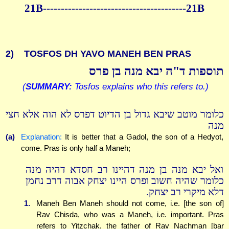
21B----------------------------------------21B
2)
TOSFOS DH YAVO MANEH BEN PRAS
תוספות ד"ה יבא מנה בן פרס
(
SUMMARY:
Tosfos explains who this refers to.)
כלומר מוטב שיבא גדול בן הדיוט דפרס לא הוה אלא חצי
מנה
(a)
Explanation:
It is better that a Gadol, the son of a Hedyot,
come. Pras is only half a Maneh;
ואל יבא מנה בן מנה דהיינו רב חסדא דהיה מנה
כלומר שהיה חשוב ופרס היינו יצחק אבוה דרב נחמן
דלא מיקרי רב יצחק.
1.
Maneh Ben Maneh should not come, i.e. [the son of]
Rav Chisda, who was a Maneh, i.e. important. Pras
refers to Yitzchak, the father of Rav Nachman [bar