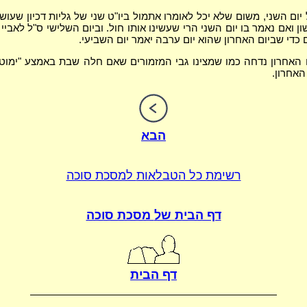
יום השני, משום שלא יכל לאומרו אתמול ביו"ט שני של גליות דכיון שעוש
ן ואם נאמר בו יום השני הרי שעשינו אותו חול. וביום השלישי ס"ל לאביי
 כדי שביום האחרון שהוא יום ערבה יאמר יום השביעי.
האחרון נדחה כמו שמצינו גבי המזמורים שאם חלה שבת באמצע "ימוטו 
האחרון.
הבא
רשימת כל הטבלאות
למסכת סוכה
דף הבית של
מסכת סוכה
דף הבית