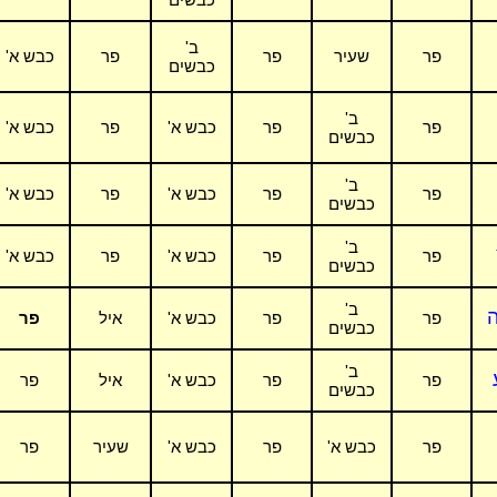
ב'
פר
שעיר
פר
פר
כבש א'
כבשים
ב'
פר
פר
כבש א'
פר
כבש א'
כבשים
ב'
פר
פר
כבש א'
פר
כבש א'
כבשים
ב'
פר
פר
כבש א'
פר
כבש א'
כבשים
ב'
ה
פר
פר
כבש א'
איל
פר
כבשים
ב'
פר
פר
כבש א'
איל
פר
כבשים
פר
כבש א'
פר
כבש א'
שעיר
פר