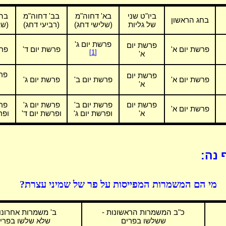
ביו"ט שני
בא' דחוה"מ
בב' דחוה"מ
בה'
בחג הראשון
של גליות
(שלישי דחג)
(רביעי דחג)
(שב
פרשת יום ג'
פרשת יום
פרשת יום א'
פרשת יום ד'
פרש
[1]
א'
פרש
פרשת יום
פרשת יום א'
פרשת יום ב'
פרשת יום ג'
א'
פרשת יום
פרשת יום ב'
פרשת יום ג'
פרש
פרשת יום א'
א'
ופרשת יום ג'
ופרשת יום ד'
ופר
 נה:
מי הם המשמרות המפייסות על פר של שמיני עצרת?
כ"ב המשמרות הראשונות -
ב' משמרות אחרונו
ששלשו בפרים
שלא שלשו בפרי