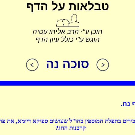
טבלאות על הדף
הוכן ע"י הרב אליהו עטיה
הוגש ע"י כולל עיון הדף
סוכה נה
 נה.
כירים בתפלת המוספין בחו"ל שעושים ספיקא דיומא, את פר
קרבנות החג?