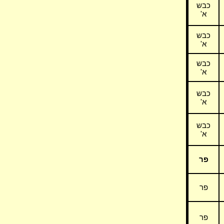
כבש
א'
כבש
א'
כבש
א'
כבש
א'
כבש
א'
פר
פר
פר