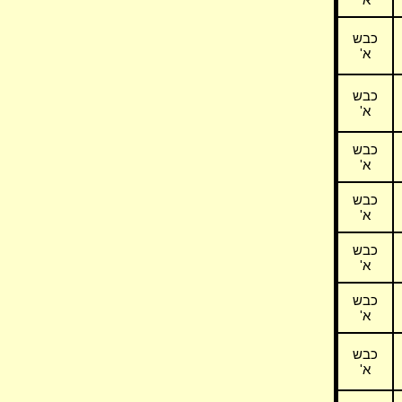
כבש
א'
כבש
א'
כבש
א'
כבש
א'
כבש
א'
כבש
א'
כבש
א'