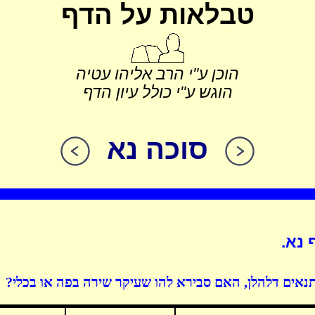
טבלאות על הדף
הוכן ע"י הרב אליהו עטיה
הוגש ע"י כולל עיון הדף
סוכה נא
 נא.
נאים דלהלן, האם סבירא להו שעיקר שירה בפה או בכלי?