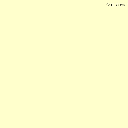
 שירה בכלי