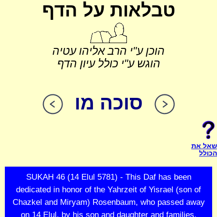
טבלאות על הדף
הוכן ע"י הרב אליהו עטיה
הוגש ע"י כולל עיון הדף
סוכה מו
שאל את
הכולל
SUKAH 46 (14 Elul 5781) - This Daf has been
dedicated in honor of the Yahrzeit of Yisrael (son of
Chazkel and Miryam) Rosenbaum, who passed away
on 14 Elul, by his son and daughter and families.