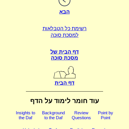
הבא
רשימת כל הטבלאות
למסכת סוכה
דף הבית של
מסכת סוכה
דף הבית
עוד חומר לימוד על הדף
Insights to
Background
Review
Point by
the Daf
to the Daf
Questions
Point