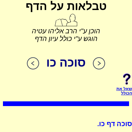
טבלאות על הדף
הוכן ע"י הרב אליהו עטיה
הוגש ע"י כולל עיון הדף
סוכה כו
שאל את
הכולל
סוכה דף כו.