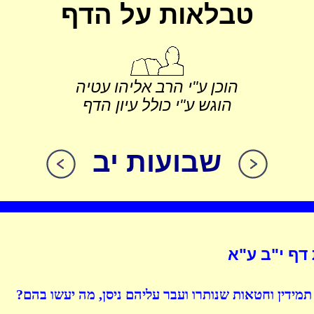
טבלאות על הדף
הוכן ע"י הרב אליהו עטיה
הוגש ע"י כולל עיון הדף
שבועות יב
דף י"ב ע"א
תמידין וחטאות שנותרו ועבר עליהם ניסן, מה יעשו בהם?