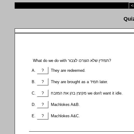
<
What do we do with תמידין שלא הוצרכו לצבור?
?
They are redeemed.
?
They are brought as a תמיד later.
?
מקיצין בהן את המזבח we don't want it idle.
?
Machlokes A&B.
?
Machlokes A&C.