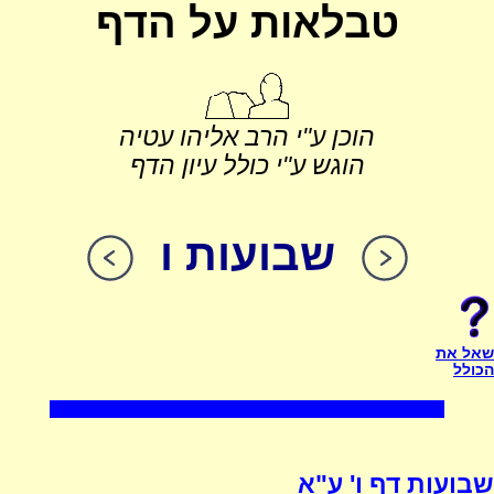
טבלאות על הדף
הוכן ע"י הרב אליהו עטיה
הוגש ע"י כולל עיון הדף
שבועות ו
שאל את
הכולל
שבועות דף ו' ע"א