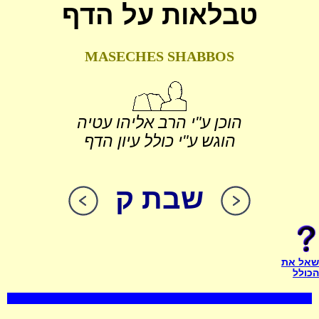
טבלאות על הדף
MASECHES SHABBOS
הוכן ע"י הרב אליהו עטיה
הוגש ע"י כולל עיון הדף
שבת ק
שאל את
הכולל