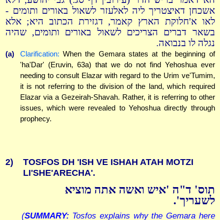
אשכחן דאיצטריך ליה לאלעזר לשאול באורים ותומים -
לאו א'חלוקת הארץ קאמר, דגזירת הכתוב היא; אלא
בשאר דברים הצריכים לשאול באורים ותומים, שהיה
נגלה לו בנבואה.
(a)
Clarification:
When the Gemara states at the beginning of
'ha'Dar' (Eruvin, 63a) that we do not find Yehoshua ever
needing to consult Elazar with regard to the Urim ve'Tumim,
it is not referring to the division of the land, which required
Elazar via a Gezeirah-Shavah. Rather, it is referring to other
issues, which were revealed to Yehoshua directly through
prophecy.
2)
TOSFOS DH 'ISH VE ISHAH ATAH MOTZI
LI'SHE'ARECHA'.
תוס' ד"ה 'איש ואשה אתה מוציא
לשעריך'.
(
SUMMARY:
Tosfos explains why the Gemara here