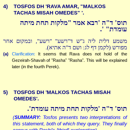
4)
TOSFOS DH 'RAVA AMAR, "MALKOS
TACHAS MISAH OMEDES" '.
תוס' ד"ה 'רבא אמר "מלקות תחת מיתה
עומדת" '.
משמע דלית ליה ג"ש ד"רשע" "רשע", ובמקום אחר
מפורש (לקמן דף לג: ושם ד"ה אתיא).
(a)
Clarification:
It seems that Rava does not hold of the
Gezeirah-Shavah of "Rasha" "Rasha". This will be explained
later (in the fourth Perek).
5)
TOSFOS DH 'MALKOS TACHAS MISAH
OMEDES'.
תוס' ד"ה 'מלקות תחת מיתה עומדת'.
(
SUMMARY:
Tosfos presents two interpretations of
this statement, both of which they query. They finally