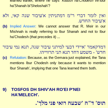
learned earlier, where he says '
Kidush ha'Chodesh
ve'Ibur
ha'Shanah bi'Sheloshah'?
ואין לומר דברי ר"מ דמתניתין א'עיבור שנה קאי, ולא
א'עיבור החדש.
(b)
Implied Answer:
We cannot answer that R. Meir in our
Mishnah is really referring to Ibur Shanah and not to Ibur
ha'Chodesh (that precedes it) ...
דמדקאמר 'איידי דבעי למיתני עיבור שנה, תנא נמי עיבור
חדש' - משמע דחד תנא תני תרווייהו.
(c)
Refutation:
Because, as the Gemara just explained, the Tana
mentions Ibur Chodesh only because it wants to mention
Ibur Shanah', implying that one Tana learned them both.
9)
TOSFOS DH SHIV'AH RO'EI P'NEI
HA'MELECH'.
תוס' ד"ה 'שבעה רואי פני מלך'.