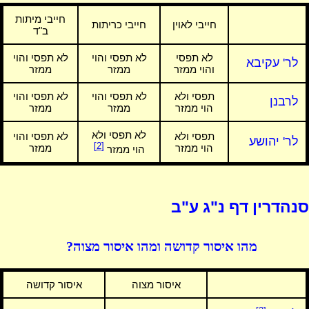
חייבי מיתות
חייבי לאוין
חייבי כריתות
ב"ד
לא תפסי
לא תפסי והוי
לא תפסי והוי
לר' עקיבא
והוי ממזר
ממזר
ממזר
תפסי ולא
לא תפסי והוי
לא תפסי והוי
לרבנן
הוי ממזר
ממזר
ממזר
לא תפסי ולא
תפסי ולא
לא תפסי והוי
לר' יהושע
[2]
הוי ממזר
ממזר
הוי ממזר
סנהדרין דף נ"ג ע"ב
מהו איסור קדושה ומהו איסור מצוה?
איסור מצוה
איסור קדושה