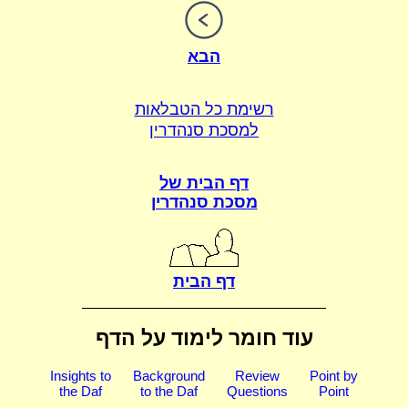
הבא
רשימת כל הטבלאות
למסכת סנהדרין
דף הבית של
מסכת סנהדרין
דף הבית
עוד חומר לימוד על הדף
Insights to
Background
Review
Point by
the Daf
to the Daf
Questions
Point