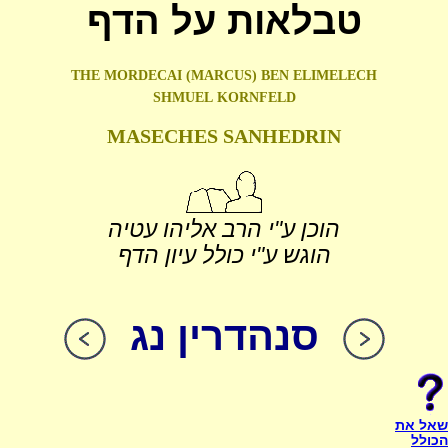
טבלאות על הדף
THE MORDECAI (MARCUS) BEN ELIMELECH
SHMUEL
KORNFELD
MASECHES SANHEDRIN
הוכן ע"י הרב אליהו עטיה
הוגש ע"י כולל עיון הדף
סנהדרין נג
שאל את
הכולל