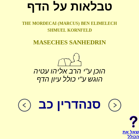
טבלאות על הדף
THE MORDECAI (MARCUS) BEN ELIMELECH
SHMUEL
KORNFELD
MASECHES SANHEDRIN
הוכן ע"י הרב אליהו עטיה
הוגש ע"י כולל עיון הדף
סנהדרין כב
שאל את
הכולל