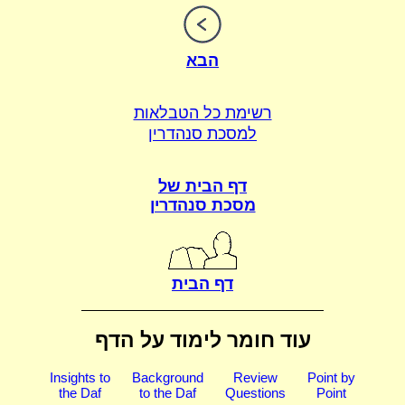
הבא
רשימת כל הטבלאות
למסכת סנהדרין
דף הבית של
מסכת סנהדרין
דף הבית
עוד חומר לימוד על הדף
Insights to
Background
Review
Point by
the Daf
to the Daf
Questions
Point