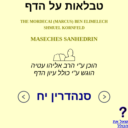
טבלאות על הדף
THE MORDECAI (MARCUS) BEN ELIMELECH
SHMUEL
KORNFELD
MASECHES SANHEDRIN
הוכן ע"י הרב אליהו עטיה
הוגש ע"י כולל עיון הדף
סנהדרין יח
שאל את
הכולל