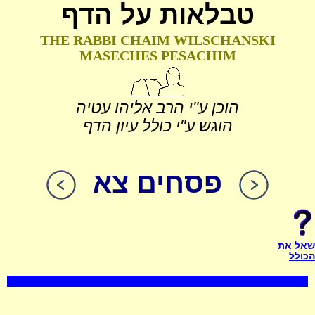
טבלאות על הדף
THE RABBI CHAIM WILSCHANSKI
MASECHES PESACHIM
הוכן ע"י הרב אליהו עטיה
הוגש ע"י כולל עיון הדף
פסחים צא
שאל את
הכולל