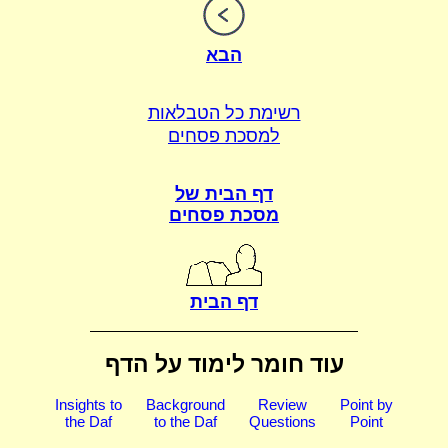
הבא
רשימת כל הטבלאות
למסכת פסחים
דף הבית של
מסכת פסחים
דף הבית
עוד חומר לימוד על הדף
Insights to
Background
Review
Point by
the Daf
to the Daf
Questions
Point