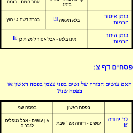
אחר חצות - בזמנו
בזמנו
בזמן איסור
[4]
בכרת דשחוטי חוץ
בלא תעשה
הבמות
בזמן היתר
[5]
אינו בלאו - אבל אסור לעשות כן
הבמות
פסחים דף צ:
האם עושים חבורה של נשים בפני עצמן בפסח ראשון או
בפסח שני?
בפסח ראשון
בפסח שני
לר' יהודה
אין עושים - אבל נטפלים
עושים - ודוחה אפי' שבת
[6]
לגברים