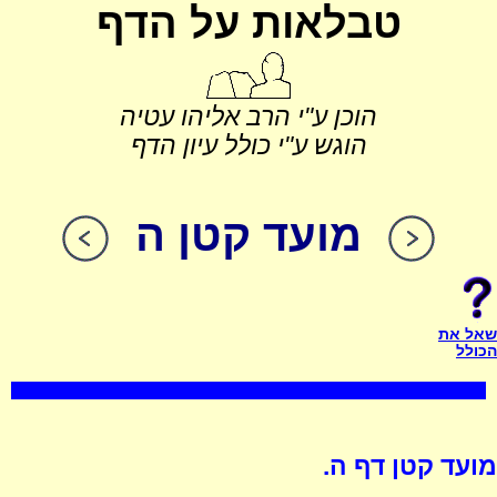
טבלאות על הדף
הוכן ע"י הרב אליהו עטיה
הוגש ע"י כולל עיון הדף
מועד קטן ה
שאל את
הכולל
מועד קטן דף ה.