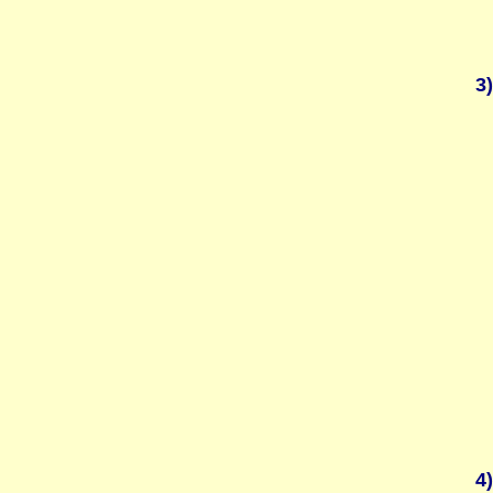
3)
4)