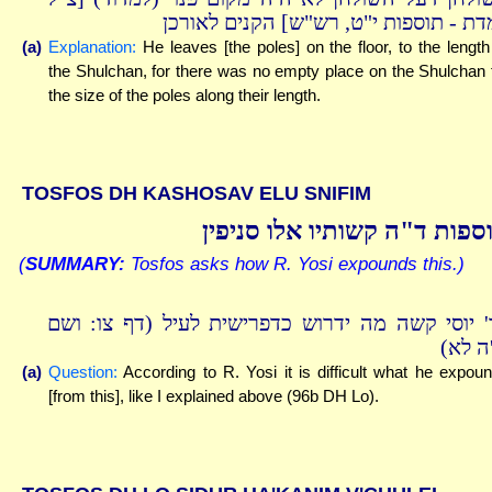
דת - תוספות י"ט, רש"ש] הקנים לאורכן
(a)
Explanation:
He leaves [the poles] on the floor, to the length
the Shulchan, for there was no empty place on the Shulchan 
the size of the poles along their length.
TOSFOS DH KASHOSAV ELU SNIFIM
ספות ד"ה קשותיו אלו סניפין
(
SUMMARY:
Tosfos asks how R. Yosi expounds this.)
' יוסי קשה מה ידרוש כדפרישית לעיל (דף צו: ושם
'ה לא
(a)
Question:
According to R. Yosi it is difficult what he expou
[from this], like I explained above (96b DH Lo).