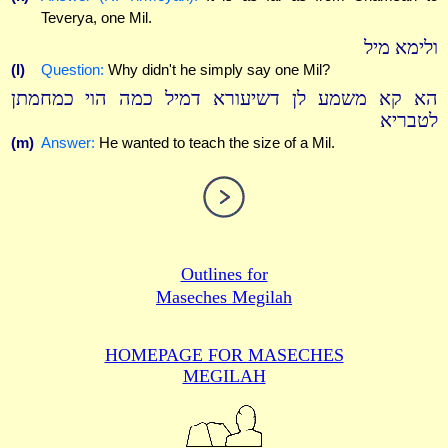
Teverya, one Mil.
ולימא מיל
(l)
Question:
Why didn't he simply say one Mil?
הא קא משמע לן דשיעורא דמיל כמה הוי כמחמתן
לטבריא
(m)
Answer:
He wanted to teach the size of a Mil.
Outlines for
Maseches Megilah
HOMEPAGE FOR MASECHES
MEGILAH