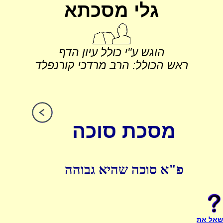
גלי מסכתא
הוגש ע"י כולל עיון הדף
ראש הכולל: הרב מרדכי קורנפלד
מסכת סוכה
פ"א סוכה שהיא גבוהה
שאל את