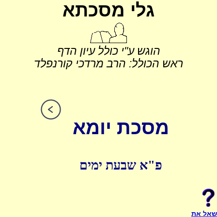
גלי מסכתא
הוגש ע"י כולל עיון הדף
ראש הכולל: הרב מרדכי קורנפלד
מסכת יומא
פ"א שבעת ימים
שאל את