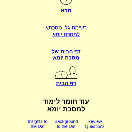
הבא
רשימת גלי מסכתא
למסכת יומא
דף הבית של
מסכת יומא
דף הבית
עוד חומר לימוד
למסכת יומא
Insights to
Background
Review
the Daf
to the Daf
Questions