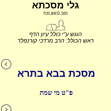
גלי מסכתא
חזור לראש הדף
הוגש ע"י כולל עיון הדף
ראש הכולל: הרב מרדכי קורנפלד
מסכת בבא בתרא
פ"ט מי שמת