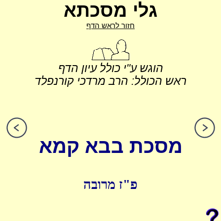
גלי מסכתא
חזור לראש הדף
הוגש ע"י כולל עיון הדף
ראש הכולל: הרב מרדכי קורנפלד
מסכת בבא קמא
פ"ז מרובה