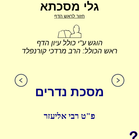
גלי מסכתא
חזור לראש הדף
הוגש ע"י כולל עיון הדף
ראש הכולל: הרב מרדכי קורנפלד
מסכת נדרים
פ"ט רבי אליעזר