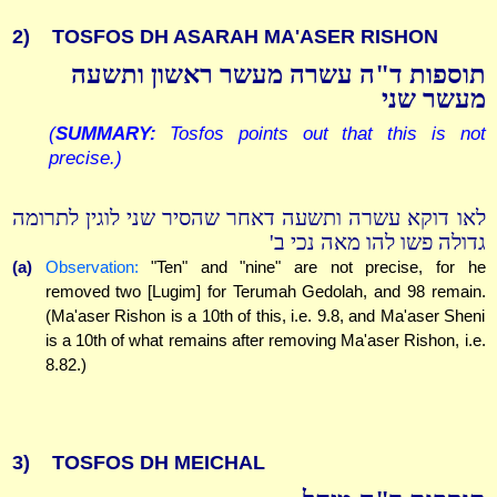
2)
TOSFOS DH ASARAH MA'ASER RISHON
תוספות ד"ה עשרה מעשר ראשון ותשעה
מעשר שני
(
SUMMARY:
Tosfos points out that this is not
precise.)
לאו דוקא עשרה ותשעה דאחר שהסיר שני לוגין לתרומה
גדולה פשו להו מאה נכי ב'
(a)
Observation:
"Ten" and "nine" are not precise, for he
removed two [Lugim] for Terumah Gedolah, and 98 remain.
(Ma'aser Rishon is a 10th of this, i.e. 9.8, and Ma'aser Sheni
is a 10th of what remains after removing Ma'aser Rishon, i.e.
8.82.)
3)
TOSFOS DH MEICHAL