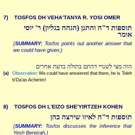
7)
TOSFOS DH VEHA'TANYA R. YOSI OMER
תוספות ד"ה והתנן (הגהה בגליון) ר' יוסי
אומר
(
SUMMARY:
Tosfos points out another answer that
we could have given.)
הוה מצי לשנויי דהתם בתולה בדעת אחרים
(a)
Observation:
We could have answered that there, he is Toleh
b'Da'as Acherim!
8)
TOSFOS DH L'EIZO SHE'YIRTZEH KOHEN
תוספות ד"ה לאיזו שירצה כהן
(
SUMMARY:
Tosfos discusses the inference that
Yesh Bereirah.)