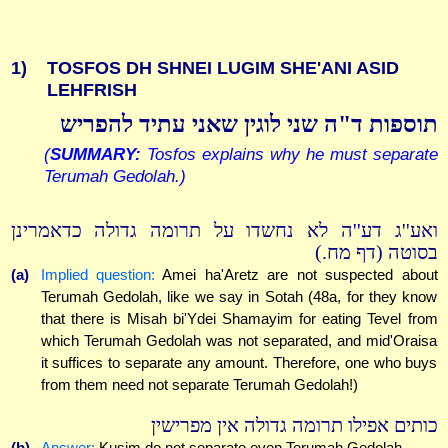
1)
TOSFOS DH SHNEI LUGIM SHE'ANI ASID
LEHFRISH
תוספות ד"ה שני לוגין שאני עתיד להפריש
(
SUMMARY:
Tosfos explains why he must separate
Terumah Gedolah.)
ואע''ג דע''ה לא נחשדו על תרומה גדולה כדאמרינן
בסוטה (דף מח.)
(a)
Implied question:
Amei ha'Aretz are not suspected about
Terumah Gedolah, like we say in Sotah (48a, for they know
that there is Misah bi'Ydei Shamayim for eating Tevel from
which Terumah Gedolah was not separated, and mid'Oraisa
it suffices to separate any amount. Therefore, one who buys
from them need not separate Terumah Gedolah!)
כותים אפילו תרומה גדולה אין מפרישין
(b)
Answer:
Kusim do not separate even Terumah Gedolah.