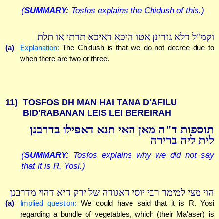
(
SUMMARY:
Tosfos explains the Chidush of this.)
וקמ''ל דלא גזרינן אטו היכא דאיכא תרתי או תלת
(a)
Explanation:
The Chidush is that we do not decree due to
when there are two or three.
11)
TOSFOS DH MAN HAI TANA D'AFILU
BID'RABANAN LEIS LEI BEREIRAH
תוספות ד"ה מאן האי תנא דאפילו בדרבנן
לית ליה ברירה
(
SUMMARY:
Tosfos explains why we did not say
that it is R. Yosi.)
הוי מצי למימר רבי יוסי דאגודה של ירק היא דהוי מדרבנן
(a)
Implied question:
We could have said that it is R. Yosi
regarding a bundle of vegetables, which (their Ma'aser) is