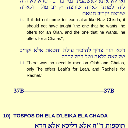
ואי לא אתא לאשמעינן נמי כדרב חסדא לא הוה
ליה למתני לאיזה שירצה יקריב עולה ולאיזה
שירצה יקריב חטאת
ii.
If it did not come to teach also like Rav Chisda, it
should not have taught "the one that he wants, he
offers for an Olah, and the one that he wants, he
offers for a Chatas";
דלא הוה צריך להזכיר עולה וחטאת אלא יקריב
של לאה ללאה ושל רחל לרחל:
iii.
There was no need to mention Olah and Chatas,
only "he offers Leah's for Leah, and Rachel's for
Rachel."
37B----------------------------------------37B
10)
TOSFOS DH ELA D'LEIKA ELA CHADA
תוספות ד"ה אלא דליכא אלא חדא