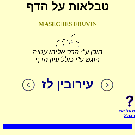
טבלאות על הדף
MASECHES ERUVIN
הוכן ע"י הרב אליהו עטיה
הוגש ע"י כולל עיון הדף
עירובין לז
שאל את
הכולל