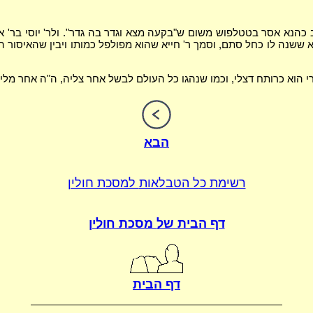
כהנא אסר בטטלפוש משום ש"בקעה מצא וגדר בה גדר". ולר' יוסי בר' 
א ששנה לו כחל סתם, וסמך ר' חייא שהוא מפולפל כמותו ויבין שהאיסור 
 הוא כרותח דצלי, וכמו שנהגו כל העולם לבשל אחר צליה, ה"ה אחר מלי
הבא
רשימת כל הטבלאות
למסכת חולין
דף הבית של
מסכת חולין
דף הבית