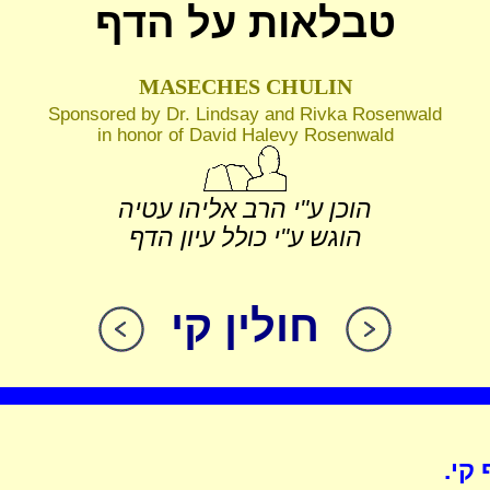
טבלאות על הדף
MASECHES CHULIN
Sponsored by Dr. Lindsay and Rivka Rosenwald
in honor of David Halevy Rosenwald
הוכן ע"י הרב אליהו עטיה
הוגש ע"י כולל עיון הדף
חולין קי
 קי.