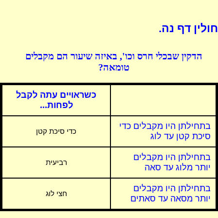
חולין דף נה.
הדקין שבכלי חרס וכו', באיזה שיעור הם מקבלים
טומאה?
כשראויים עתה לקבל
לפחות...
בתחילתן היו מקבלים כדי
כדי סיכת קטן
סיכת קטן עד לוג
בתחילתן היו מקבלים
רביעית
יותר מלוג עד סאה
בתחילתן היו מקבלים
חצי לוג
יותר מסאה עד סאתים