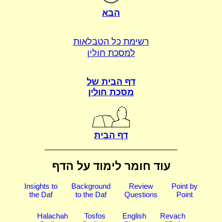
הבא
רשימת כל הטבלאות
למסכת חולין
דף הבית של
מסכת חולין
דף הבית
עוד חומר לימוד על הדף
Insights to
Background
Review
Point by
the Daf
to the Daf
Questions
Point
Halachah
Tosfos
English
Revach