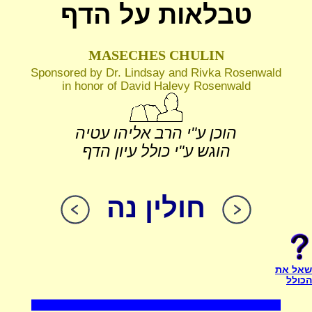
טבלאות על הדף
MASECHES CHULIN
Sponsored by Dr. Lindsay and Rivka Rosenwald
in honor of David Halevy Rosenwald
הוכן ע"י הרב אליהו עטיה
הוגש ע"י כולל עיון הדף
חולין נה
שאל את
הכולל