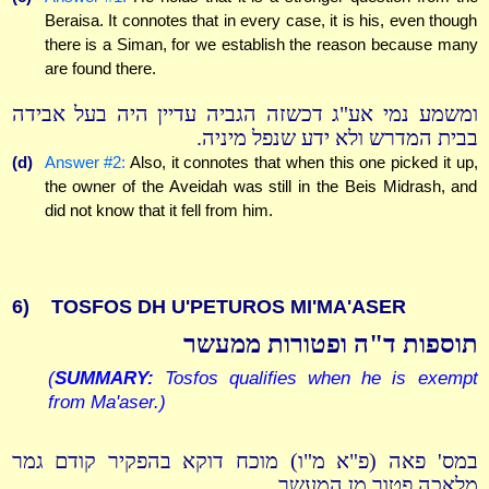
Beraisa. It connotes that in every case, it is his, even though
there is a Siman, for we establish the reason because many
are found there.
ומשמע נמי אע"ג דכשזה הגביה עדיין היה בעל אבידה
בבית המדרש ולא ידע שנפל מיניה.
(d)
Answer #2:
Also, it connotes that when this one picked it up,
the owner of the Aveidah was still in the Beis Midrash, and
did not know that it fell from him.
6)
TOSFOS DH U'PETUROS MI'MA'ASER
תוספות ד"ה ופטורות ממעשר
(
SUMMARY:
Tosfos qualifies when he is exempt
from Ma'aser.)
במס' פאה (פ"א מ"ו) מוכח דוקא בהפקיר קודם גמר
מלאכה פטור מן המעשר