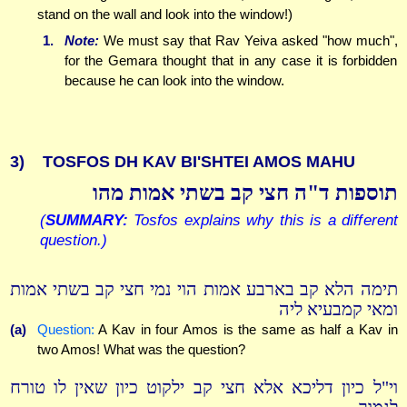
stand on the wall and look into the window!)
1.
Note:
We must say that Rav Yeiva asked "how much",
for the Gemara thought that in any case it is forbidden
because he can look into the window.
3)
TOSFOS DH KAV BI'SHTEI AMOS MAHU
תוספות ד"ה חצי קב בשתי אמות מהו
(
SUMMARY:
Tosfos explains why this is a different
question.)
תימה הלא קב בארבע אמות הוי נמי חצי קב בשתי אמות
ומאי קמבעיא ליה
(a)
Question:
A Kav in four Amos is the same as half a Kav in
two Amos! What was the question?
וי"ל כיון דליכא אלא חצי קב ילקוט כיון שאין לו טורח