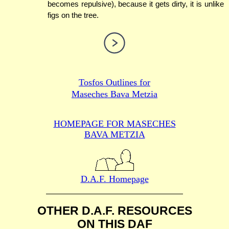
becomes repulsive), because it gets dirty, it is unlike
figs on the tree.
Tosfos Outlines for
Maseches Bava Metzia
HOMEPAGE FOR MASECHES
BAVA METZIA
D.A.F. Homepage
OTHER D.A.F. RESOURCES
ON THIS DAF