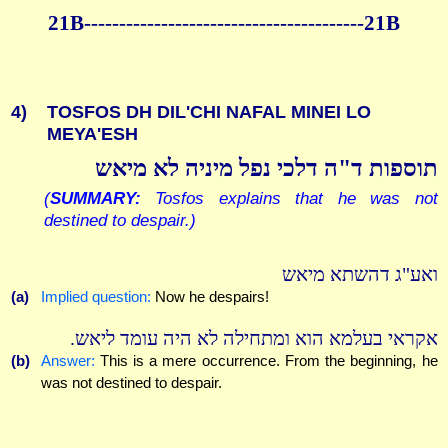
21B----------------------------------------21B
4)
TOSFOS DH DIL'CHI NAFAL MINEI LO
MEYA'ESH
תוספות ד"ה דלכי נפל מיניה לא מיאש
(
SUMMARY:
Tosfos explains that he was not
destined to despair.)
ואע"ג דהשתא מיאש
(a)
Implied question:
Now he despairs!
אקראי בעלמא הוא ומתחילה לא היה עומד ליאש.
(b)
Answer:
This is a mere occurrence. From the beginning, he
was not destined to despair.