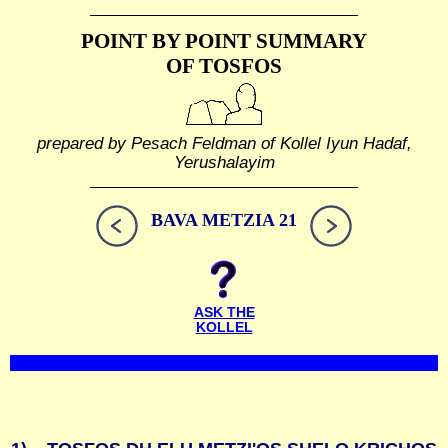
POINT BY POINT SUMMARY
OF TOSFOS
prepared by Pesach Feldman of Kollel Iyun Hadaf,
Yerushalayim
BAVA METZIA 21
ASK THE
KOLLEL