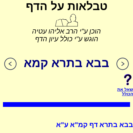
טבלאות על הדף
הוכן ע"י הרב אליהו עטיה
הוגש ע"י כולל עיון הדף
בבא בתרא קמא
שאל את
הכולל
בבא בתרא דף קמ"א ע"א