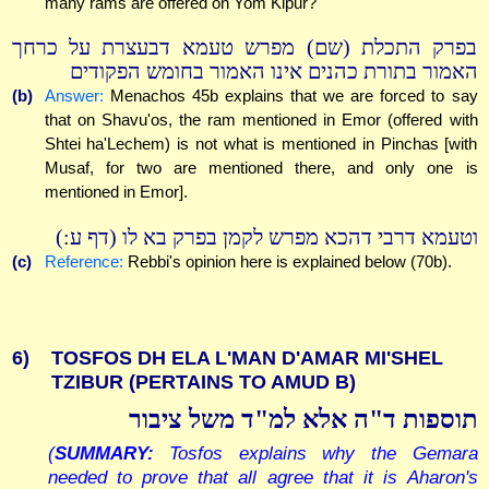
many rams are offered on Yom Kipur?
בפרק התכלת (שם) מפרש טעמא דבעצרת על כרחך
האמור בתורת כהנים אינו האמור בחומש הפקודים
(b)
Answer:
Menachos 45b explains that we are forced to say
that on Shavu'os, the ram mentioned in Emor (offered with
Shtei ha'Lechem) is not what is mentioned in Pinchas [with
Musaf, for two are mentioned there, and only one is
mentioned in Emor].
וטעמא דרבי דהכא מפרש לקמן בפרק בא לו (דף ע:)
(c)
Reference:
Rebbi's opinion here is explained below (70b).
6)
TOSFOS DH ELA L'MAN D'AMAR MI'SHEL
TZIBUR (PERTAINS TO AMUD B)
תוספות ד"ה אלא למ"ד משל ציבור
(
SUMMARY:
Tosfos explains why the Gemara
needed to prove that all agree that it is Aharon's