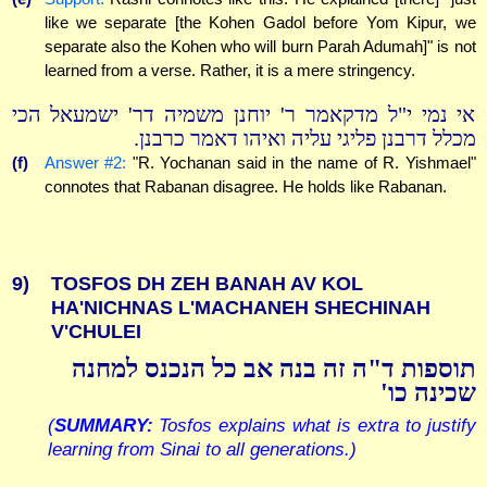
like we separate [the Kohen Gadol before Yom Kipur, we
separate also the Kohen who will burn Parah Adumah]" is not
learned from a verse. Rather, it is a mere stringency.
אי נמי י"ל מדקאמר ר' יוחנן משמיה דר' ישמעאל הכי
מכלל דרבנן פליגי עליה ואיהו דאמר כרבנן.
(f)
Answer #2:
"R. Yochanan said in the name of R. Yishmael"
connotes that Rabanan disagree. He holds like Rabanan.
9)
TOSFOS DH ZEH BANAH AV KOL
HA'NICHNAS L'MACHANEH SHECHINAH
V'CHULEI
תוספות ד"ה זה בנה אב כל הנכנס למחנה
שכינה כו'
(
SUMMARY:
Tosfos explains what is extra to justify
learning from Sinai to all generations.)