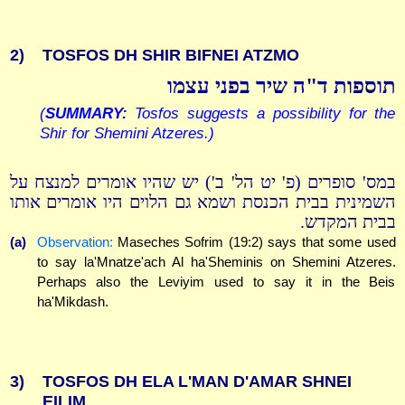
2)
TOSFOS DH SHIR BIFNEI ATZMO
תוספות ד"ה שיר בפני עצמו
(
SUMMARY:
Tosfos suggests a possibility for the
Shir for Shemini Atzeres.)
במס' סופרים (פ' יט הל' ב') יש שהיו אומרים למנצח על
השמינית בבית הכנסת ושמא גם הלוים היו אומרים אותו
בבית המקדש.
(a)
Observation:
Maseches Sofrim (19:2) says that some used
to say la'Mnatze'ach Al ha'Sheminis on Shemini Atzeres.
Perhaps also the Leviyim used to say it in the Beis
ha'Mikdash.
3)
TOSFOS DH ELA L'MAN D'AMAR SHNEI
EILIM