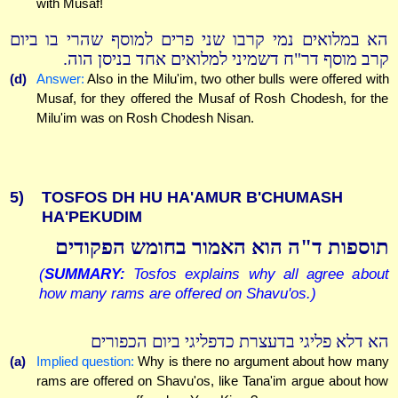
with Musaf!
הא במלואים נמי קרבו שני פרים למוסף שהרי בו ביום
קרב מוסף דר"ח דשמיני למלואים אחד בניסן הוה.
(d)
Answer:
Also in the Milu'im, two other bulls were offered with
Musaf, for they offered the Musaf of Rosh Chodesh, for the
Milu'im was on Rosh Chodesh Nisan.
5)
TOSFOS DH HU HA'AMUR B'CHUMASH
HA'PEKUDIM
תוספות ד"ה הוא האמור בחומש הפקודים
(
SUMMARY:
Tosfos explains why all agree about
how many rams are offered on Shavu'os.)
הא דלא פליגי בדעצרת כדפליגי ביום הכפורים
(a)
Implied question:
Why is there no argument about how many
rams are offered on Shavu'os, like Tana'im argue about how