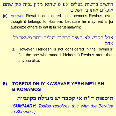
דחשיב ברשות בעלים אע"פ שהוא ממון גבוה כיון שהם
אוכלים אותו בירושלים
(c)
Answer:
Revai is considered in the owner's Reshus, even
though it belongs to Hash-m, because he may eat it [or
authorize others to eat it] in Yerushalayim;
אבל הקדש לא חשיב ברשות בעלים יותר משאר כל
אדם.
1.
However, Hekdesh is not considered in the "owner's"
(i.e. the one who made it Hekdesh) Reshus more than
anyone else.
6)
TOSFOS DH IY KA'SAVAR YESH ME'ILAH
B'KONAMOS
תוספות ד"ה אי קסבר יש מעילה בקונמות
(
SUMMARY:
Tosfos resolves this with the Beraisa
in Shevuos.)