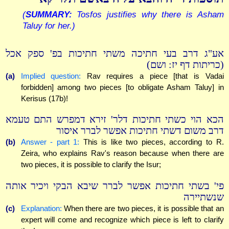
(
SUMMARY:
Tosfos justifies why there is Asham
Taluy for her.)
אע"ג דרב בעי חתיכה משתי חתיכות בפ' ספק אכל
(כריתות דף יז: ושם)
(a)
Implied question:
Rav requires a piece [that is Vadai
forbidden] among two pieces [to obligate Asham Taluy] in
Kerisus (17b)!
הכא הוי כשתי חתיכות דלר' זירא דמפרש התם טעמא
דרב משום דשתי חתיכות אפשר לברר איסור
(b)
Answer - part 1:
This is like two pieces, according to R.
Zeira, who explains Rav's reason because when there are
two pieces, it is possible to clarify the Isur;
פי' בשתי חתיכות אפשר לברר שיבא הבקי ויכיר אותה
שנשתיירה
(c)
Explanation:
When there are two pieces, it is possible that an
expert will come and recognize which piece is left to clarify