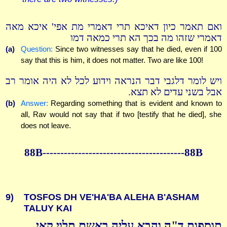
ואם תאמר כיון דאיכא תרי דאמרי מת אפי' איכא מאה
דאמרי שזהו מה בכך הא תרי כמאה דמו
(a)
Question:
Since two witnesses say that he died, even if 100
say that this is him, it does not matter. Two are like 100!
ויש לומר דלגבי דבר הנראה וידוע לכל לא היה אומר רב
אבל בשני עדים לא תצא.
(b)
Answer:
Regarding something that is evident and known to
all, Rav would not say that if two [testify that he died], she
does not leave.
88B----------------------------------------88B
9)
TOSFOS DH VE'HA'BA ALEHA B'ASHAM
TALUY KAI
תוספות ד"ה והבא עליה באשם תלוי קאי