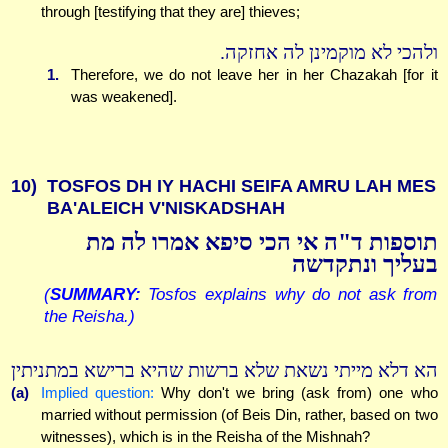
through [testifying that they are] thieves;
ולהכי לא מוקמינן לה אחזקה.
1.
Therefore, we do not leave her in her Chazakah [for it
was weakened].
10)
TOSFOS DH IY HACHI SEIFA AMRU LAH MES
BA'ALEICH V'NISKADSHAH
תוספות ד"ה אי הכי סיפא אמרו לה מת
בעליך ונתקדשה
(
SUMMARY:
Tosfos explains why do not ask from
the Reisha.)
הא דלא מייתי נשאת שלא ברשות שהיא ברישא במתניתין
(a)
Implied question:
Why don't we bring (ask from) one who
married without permission (of Beis Din, rather, based on two
witnesses), which is in the Reisha of the Mishnah?