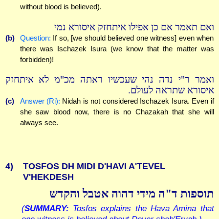
without blood is believed).
ואם תאמר אם כן אפילו איתחזק איסורא נמי
(b)
Question:
If so, [we should believed one witness] even when
there was Ischazek Isura (we know that the matter was
forbidden)!
ואמר ר"י נדה נהי שעכשיו ראתה מכ"מ לא איתחזק
איסורא שתראה לעולם.
(c)
Answer (Ri):
Nidah is not considered Ischazek Isura. Even if
she saw blood now, there is no Chazakah that she will
always see.
4)
TOSFOS DH MIDI D'HAVI A'TEVEL
V'HEKDESH
תוספות ד"ה מידי דהוה אטבל והקדש
(
SUMMARY:
Tosfos explains the Hava Amina that