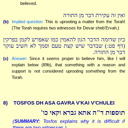
believed.
ואין זה עקירת דבר מן התורה
(b)
Implied question:
This is uprooting a matter from the Torah!
(The Torah requires two witnesses for Devar sheb'Ervah.)
כיון שדומה הדבר הגון להאמין כמו שאפרש לקמן בפרקין
(דף פט:) שבדבר שיש קצת טעם וסמך לא חשיב עוקר
דבר מן התורה.
(c)
Answer:
Since it seems proper to believe him, like I will
explain below (89b), that something with a reason and
support is not considered uprooting something from the
Torah.
8)
TOSFOS DH ASA GAVRA V'KAI V'CHULEI
תוספות ד"ה אתא גברא וקאי כו'
(
SUMMARY:
Tosfos explains why it is difficult if
there are two witnesses.)