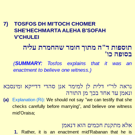
7)
TOSFOS DH MI'TOCH CHOMER
SHE'HECHMARTA ALEHA B'SOFAH
V'CHULEI
תוספות ד"ה מתוך חומר שהחמרת עליה
בסופה כו'
(
SUMMARY:
Tosfos explains that it was an
enactment to believe one witness.)
נראה לר"י דלית לן למימר אנן סהדי דדייקא ומינסבא
ונאמן עד אחד בכך מן התורה
(a)
Explanation (Ri):
We should not say "we can testify that she
checks carefully before marrying", and believe one witness
mid'Oraisa;
אלא מתקנת חכמים הוא דנאמן
1.
Rather, it is an enactment mid'Rabanan that he is