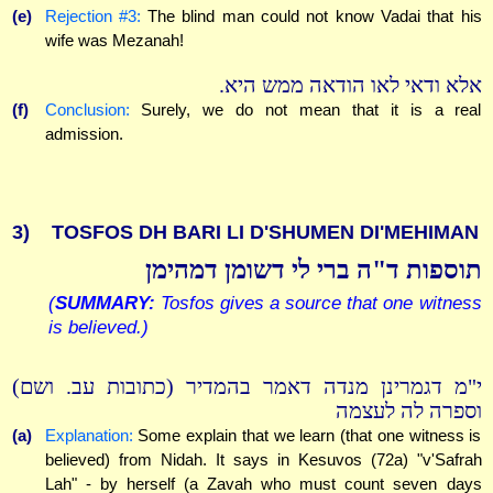
(e)
Rejection #3:
The blind man could not know Vadai that his
wife was Mezanah!
אלא ודאי לאו הודאה ממש היא.
(f)
Conclusion:
Surely, we do not mean that it is a real
admission.
3)
TOSFOS DH BARI LI D'SHUMEN DI'MEHIMAN
תוספות ד"ה ברי לי דשומן דמהימן
(
SUMMARY:
Tosfos gives a source that one witness
is believed.)
י"מ דגמרינן מנדה דאמר בהמדיר (כתובות עב. ושם)
וספרה לה לעצמה
(a)
Explanation:
Some explain that we learn (that one witness is
believed) from Nidah. It says in Kesuvos (72a) "v'Safrah
Lah" - by herself (a Zavah who must count seven days