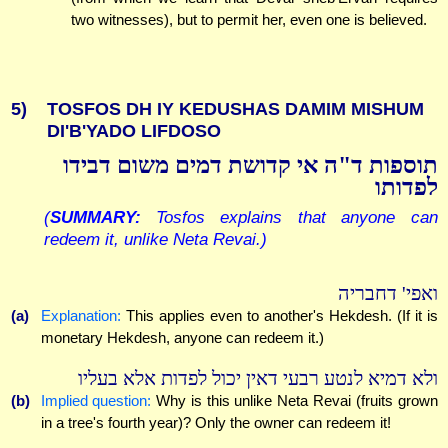
two witnesses), but to permit her, even one is believed.
5)
TOSFOS DH IY KEDUSHAS DAMIM MISHUM
DI'B'YADO LIFDOSO
תוספות ד"ה אי קדושת דמים משום דבידו
לפדותו
(
SUMMARY:
Tosfos explains that anyone can
redeem it, unlike Neta Revai.)
ואפי' דחבריה
(a)
Explanation:
This applies even to another's Hekdesh. (If it is
monetary Hekdesh, anyone can redeem it.)
ולא דמיא לנטע רבעי דאין יכול לפדות אלא בעליו
(b)
Implied question:
Why is this unlike Neta Revai (fruits grown
in a tree's fourth year)? Only the owner can redeem it!