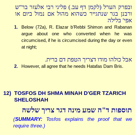
ובפרק הערל (לקמן דף עב.) פליגי רבי אלעזר בר"ש
ורבנן בגר שנתגייר כשהוא מהול אם נמול ביום או
אפי' בלילה
1.
Below (72a), R. Elazar b'Rebbi Shimon and Rabanan
argue about one who converted when he was
circumcised, if he is circumcised during the day or even
at night;
אבל כולהו מודו דצריך הטפת דם ברית.
2.
However, all agree that he needs Hatafas Dam Bris.
12)
TOSFOS DH SHMA MINAH D'GER TZARICH
SHELOSHAH
תוספות ד"ה שמע מינה דגר צריך שלשה
(
SUMMARY:
Tosfos explains the proof that we
require three.)