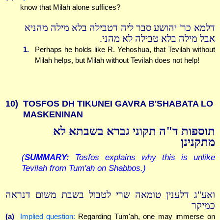
know that Milah alone suffices?
דלמא כר' יהושע סבר ליה דטבילה בלא מילה מהניא
אבל מילה בלא טבילה לא מהני.
1.
Perhaps he holds like R. Yehoshua, that Tevilah without
Milah helps, but Milah without Tevilah does not help!
10)
TOSFOS DH TIKUNEI GAVRA B'SHABATA LO
MASKENINAN
תוספות ד"ה תקוני גברא בשבתא לא
מתקנינן
(
SUMMARY:
Tosfos explains why this is unlike
Tevilah from Tum'ah on Shabbos.)
ואע"ג דלענין טומאה שרי לטבול בשבת משום דנראה
כמיקר
(a)
Implied question:
Regarding Tum'ah, one may immerse on