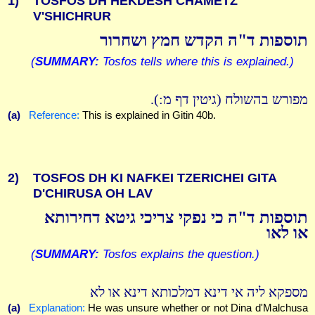
1)
TOSFOS DH HEKDESH CHAMETZ
V'SHICHRUR
תוספות ד"ה הקדש חמץ ושחרור
(
SUMMARY:
Tosfos tells where this is explained.)
מפורש בהשולח (גיטין דף מ:).
(a)
Reference:
This is explained in Gitin 40b.
2)
TOSFOS DH KI NAFKEI TZERICHEI GITA
D'CHIRUSA OH LAV
תוספות ד"ה כי נפקי צריכי גיטא דחירותא
או לאו
(
SUMMARY:
Tosfos explains the question.)
מספקא ליה אי דינא דמלכותא דינא או לא
(a)
Explanation:
He was unsure whether or not Dina d'Malchusa