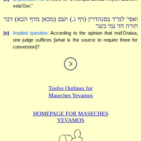
vela'Ger."
ואפי' למ"ד בסנהדרין (דף ג.) ושם (מכאן מדף הבא) דבר
תורה חד נמי כשר
(c)
Implied question:
According to the opinion that mid'Oraisa,
one judge suffices [what is the source to require three for
conversion]?
Tosfos Outlines for
Maseches Yevamos
HOMEPAGE FOR MASECHES
YEVAMOS