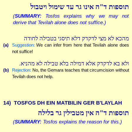
תוספות ד"ה אינו גר עד שימול ויטבול
(
SUMMARY:
Tosfos explains why we may not
derive that Tevilah alone does not suffice.)
מהכא לא מצי לדקדק דלא תיסגי בטבילה לחודה
(a)
Suggestion:
We can infer from here that Tevilah alone does
not suffice!
ולא בא לדקדק אלא דמילה בלא טבילה לא מהניא.
(b)
Rejection:
No, the Gemara teaches that circumcision without
Tevilah does not help.
14)
TOSFOS DH EIN MATBILIN GER B'LAYLAH
תוספות ד"ה אין מטבילין גר בלילה
(
SUMMARY:
Tosfos explains the reason for this.)