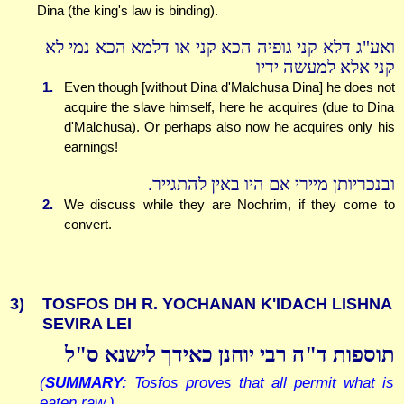
Dina (the king's law is binding).
ואע"ג דלא קני גופיה הכא קני או דלמא הכא נמי לא
קני אלא למעשה ידיו
1.
Even though [without Dina d'Malchusa Dina] he does not
acquire the slave himself, here he acquires (due to Dina
d'Malchusa). Or perhaps also now he acquires only his
earnings!
ובנכריותן מיירי אם היו באין להתגייר.
2.
We discuss while they are Nochrim, if they come to
convert.
3)
TOSFOS DH R. YOCHANAN K'IDACH LISHNA
SEVIRA LEI
תוספות ד"ה רבי יוחנן כאידך לישנא ס"ל
(
SUMMARY:
Tosfos proves that all permit what is
eaten raw.)