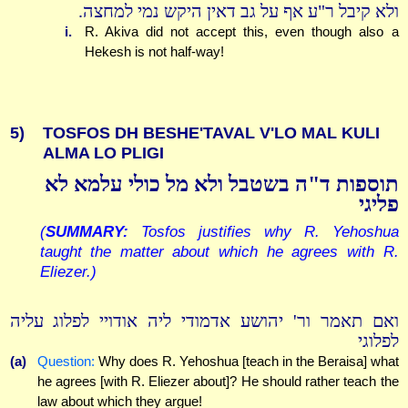
ולא קיבל ר"ע אף על גב דאין היקש נמי למחצה.
i.
R. Akiva did not accept this, even though also a
Hekesh is not half-way!
5)
TOSFOS DH BESHE'TAVAL V'LO MAL KULI
ALMA LO PLIGI
תוספות ד"ה בשטבל ולא מל כולי עלמא לא
פליגי
(
SUMMARY:
Tosfos justifies why R. Yehoshua
taught the matter about which he agrees with R.
Eliezer.)
ואם תאמר ור' יהושע אדמודי ליה אודויי לפלוג עליה
לפלוגי
(a)
Question:
Why does R. Yehoshua [teach in the Beraisa] what
he agrees [with R. Eliezer about]? He should rather teach the
law about which they argue!