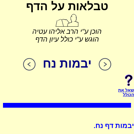
טבלאות על הדף
הוכן ע"י הרב אליהו עטיה
הוגש ע"י כולל עיון הדף
יבמות נח
שאל את
הכולל
יבמות דף נח.