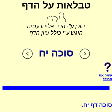
טבלאות על הדף
הוכן ע"י הרב אליהו עטיה
הוגש ע"י כולל עיון הדף
סוכה יח
שאל את
הכולל
סוכה דף יח.