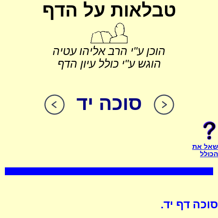
טבלאות על הדף
הוכן ע"י הרב אליהו עטיה
הוגש ע"י כולל עיון הדף
סוכה יד
שאל את
הכולל
סוכה דף יד.