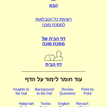
הבא
רשימת כל הטבלאות
למסכת סוכה
דף הבית של
מסכת סוכה
דף הבית
עוד חומר לימוד על הדף
Insights to
Background
Review
Point by
the Daf
to the Daf
Questions
Point
Halachah
Tosfos
English
Revach