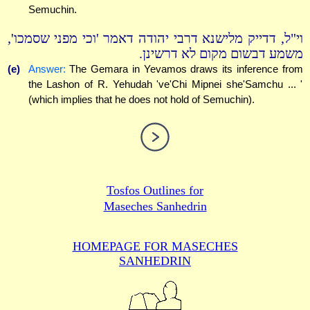
Semuchin.
וי"ל, דדייק מלישנא דרבי יהודה דאמר 'וכי מפני שסמכו',
משמע דבשום מקום לא דרשינן.
(e)
Answer:
The Gemara in Yevamos draws its inference from
the Lashon of R. Yehudah 've'Chi Mipnei she'Samchu ... '
(which implies that he does not hold of Semuchin).
Tosfos Outlines for
Maseches Sanhedrin
HOMEPAGE FOR MASECHES
SANHEDRIN