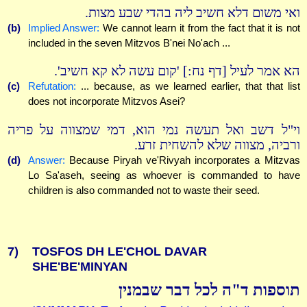
ואי משום דלא חשיב ליה בהדי שבע מצות.
(b)
Implied Answer:
We cannot learn it from the fact that it is not
included in the seven Mitzvos B'nei No'ach ...
הא אמר לעיל [דף נח:] 'קום עשה לא קא חשיב'.
(c)
Refutation:
... because, as we learned earlier, that that list
does not incorporate Mitzvos Asei?
וי"ל דשב ואל תעשה נמי הוא, דמי שמצווה על פריה
ורביה, מצווה שלא להשחית זרע.
(d)
Answer:
Because Piryah ve'Rivyah incorporates a Mitzvas
Lo Sa'aseh, seeing as whoever is commanded to have
children is also commanded not to waste their seed.
7)
TOSFOS DH LE'CHOL DAVAR
SHE'BE'MINYAN
תוספות ד"ה לכל דבר שבמנין