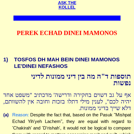
ASK THE
KOLLEL
PEREK ECHAD DINEI MAMONOS
1)
TOSFOS DH MAH BEIN DINEI MAMONOS
LE'DINEI NEFASHOS
תוספות ד"ה מה בין דיני ממונות לדיני
נפשות
אף על גב דשוים בחקירה ודרישה' מדכתיב "משפט אחד
יהיה לכם", לענין מילי דתלו בזכות וחובה אין להשוותם,
דלא שייך בדיני ממונות.
(a)
Reason:
Despite the fact that, based on the Pasuk "Mishpat
Echad Yih'yeh Lachem", they are equal with regard to
'Chakirah' and 'D'rishah', it would not be logical to compare