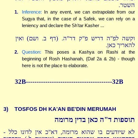
השטר.
1.
Inference:
In any event, we can extrapolate from our
Sugya that, in the case of a Safek, we can rely on a
leniency and declare the Sh'tar Kasher ...
וקשה לפ"ה דריש פ"ק דר"ה. (דף ב. ושם) ואין
להאריך כאן.
2.
Question:
This poses a Kashya on Rashi at the
beginning of Rosh Hashanah, (Daf 2a & 2b) - though
here is not the place to elaborate.
32B----------------------------------------32B
3)
TOSFOS DH KA'AN BE'DIN MERUMAH
תוספות ד"ה כאן בדין מרומה
לא שיודעים בו שהוא מרומה, דא"כ אין לדונו כלל -