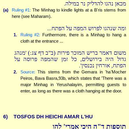
מכאן נהגו להדליק נר במילה.
(a)
Ruling #1:
The Minhag to kindle lights at a B'ris stems from
here (see Maharam).
ומה שנהגו לפרוש המפה על הפתח...
1.
Ruling #2:
Furthermore, there is a Minhag to hang a
cloth at the entrance ...
משום דאמר בריש המוכר פירות (ב"ב דף צג:) 'מנהג
גדול היה בירושלים, כל זמן שהמפה פרוסה על
הפתח, אורחין נכנסין'.
2.
Source:
This stems from the Gemara in 'ha'Mocher
Peiros, Bava Basra,93b, which states that 'There was a
major Minhag in Yerushalayim, permitting guests to
enter, as long as there was a cloth hanging at the door.
6)
TOSFOS DH HEICHI AMAR L'HU
תוספות ד"ה היכי אמרי' להו