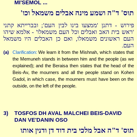
MI'SEMOL ...
תוס' ד"ה ושמע מינה אבלים משמאל וכו'
פירוש - דתנן 'ממצעו בינו לבין העם'; ובברייתא קתני
'ראש בית האב ואבלים וכל העם משמאלו' - אלמא שיהו
העם ראשונים משמאלו, ואם כן האבלים היו משמאל
העם.
(a)
Clarification:
We learn it from the Mishnah, which states that
the Memuneh stands in between him and the people (as we
explained); and the Beraisa then states that the head of the
Beis-Av, the mourners and all the people stand on Kohen
Gadol, in which case, the mourners must have been on the
outside, on the left of the people.
3)
TOSFOS DH AVAL MALCHEI BEIS-DAVID
DAN VE'DANIN OSO
תוס' ד"ה אבל מלכי בית דוד דן ודנין אותו