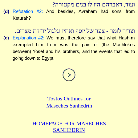
ועוד, דאברהם היו לו בנים מקטורה?
(d)
Refutation #2:
And besides, Avraham had sons from
Keturah?
וצריך לומר - צער של יוסף ואחיו וגלגול ירידת מצרים.
(e)
Explanation #2:
We must therefore say that what Hash-m
exempted him from was the pain of (the Machlokes
between) Yosef and his brothers, and the events that led to
going down to Egypt.
Tosfos Outlines for
Maseches Sanhedrin
HOMEPAGE FOR MASECHES
SANHEDRIN