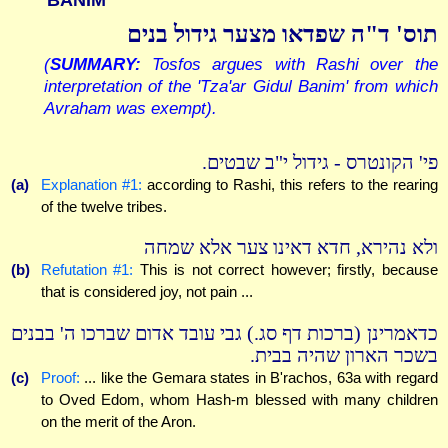
תוס' ד"ה שפדאו מצער גידול בנים
(
SUMMARY:
Tosfos argues with Rashi over the
interpretation of the 'Tza'ar Gidul Banim' from which
Avraham was exempt).
פי' הקונטרס - גידול י"ב שבטים.
(a)
Explanation #1:
according to Rashi, this refers to the rearing
of the twelve tribes.
ולא נהירא, חדא דאינו צער אלא שמחה
(b)
Refutation #1:
This is not correct however; firstly, because
that is considered joy, not pain ...
כדאמרינן (ברכות דף סג.) גבי עובד אדום שברכו ה' בבנים
בשכר הארון שהיה בבית.
(c)
Proof:
... like the Gemara states in B'rachos, 63a with regard
to Oved Edom, whom Hash-m blessed with many children
on the merit of the Aron.