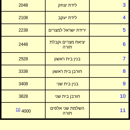
3
לידת יצחק
2048
4
לידת יעקב
2108
5
ירידת ישראל למצרים
2238
יציאת מצרים וקבלת
6
2448
תורה
7
בנין בית ראשון
2928
8
חורבן בית ראשון
3338
9
בנין בית שני
3408
10
חורבן בית שני
3828
השלמת שני אלפים
[1]
11
4000
תורה