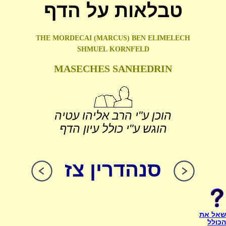
טבלאות על הדף
THE MORDECAI (MARCUS) BEN ELIMELECH
SHMUEL
KORNFELD
MASECHES SANHEDRIN
הוכן ע"י הרב אליהו עטיה
הוגש ע"י כולל עיון הדף
סנהדרין צז
שאל את
הכולל