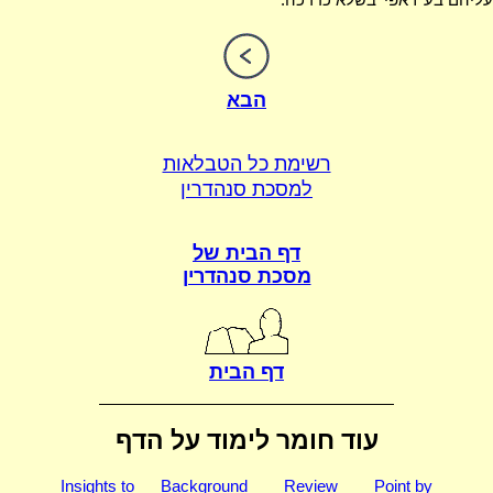
הבא
רשימת כל הטבלאות
למסכת סנהדרין
דף הבית של
מסכת סנהדרין
דף הבית
עוד חומר לימוד על הדף
Insights to
Background
Review
Point by