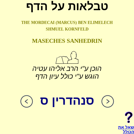
טבלאות על הדף
THE MORDECAI (MARCUS) BEN ELIMELECH
SHMUEL
KORNFELD
MASECHES SANHEDRIN
הוכן ע"י הרב אליהו עטיה
הוגש ע"י כולל עיון הדף
סנהדרין ס
שאל את
הכולל